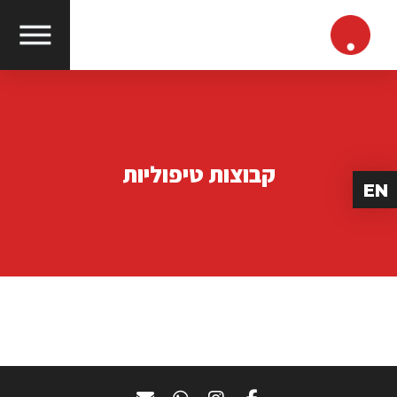
קבוצות טיפוליות
EN