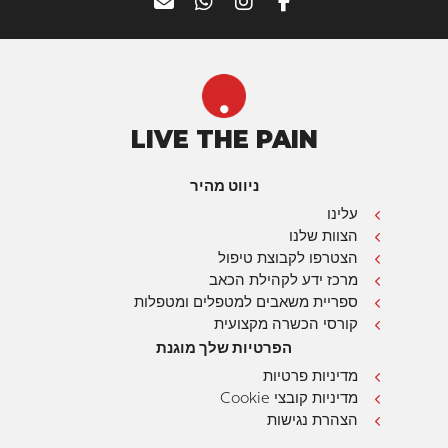
LIVE THE PAIN
ניווט מהיר
עלינו
הצוות שלנו
הצטרפו לקבוצת טיפול
מרכז ידע לקהילת הכאב
ספריית משאבים למטפלים ומטפלות
קורסי הכשרה מקצועית
הפרטיות שלך מוגנת
מדיניות פרטיות
מדיניות קובצי Cookie
הצהרת נגישות