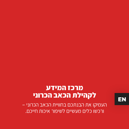
מרכז המידע
לקהילת הכאב הכרוני
EN
העמיקו את הבנתכם בחוויית הכאב הכרוני –
ורכשו כלים מעשיים לשיפור איכות חייכם.