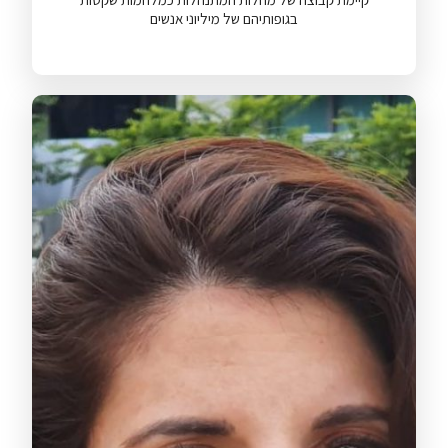
בגופותיהם של מיליוני אנשים