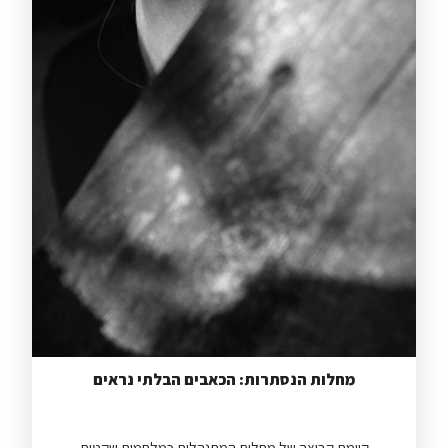
מחלות הנסתרות: הכאבים הבלתי נראים
קיימת קבוצה של מחלות המתנהלות כמלחמות שקטות