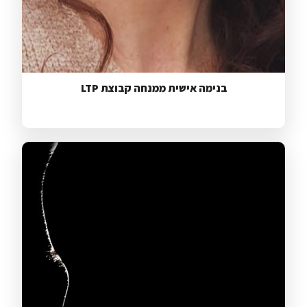
בנימה אישית ממנחה קבוצת LTP