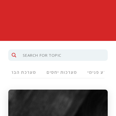
מידע פנימי
מערכות יחסים
מערכת הבריאות