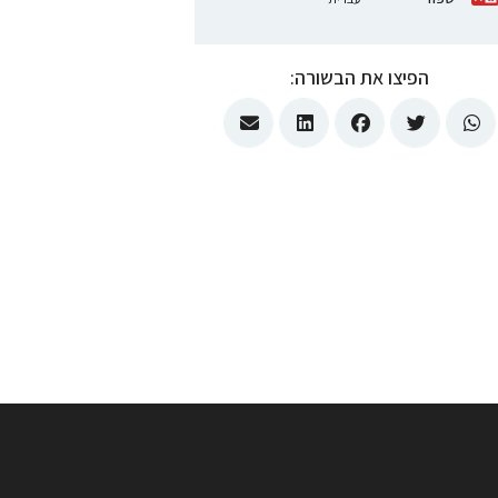
הפיצו את הבשורה: