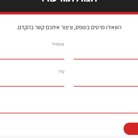
השאירו פרטים בטופס, וניצור איתכם קשר בהקדם.
אימייל
עיר