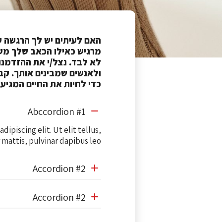
האם לעיתים יש לך הרגשה 
מרגיש כאילו הכאב שלך מש
לא לבד. נצל/י את ההזדמנו
ולאנשים שמבינים אותך. קב
כדי לחיות את החיים המגיעי
Abccordion #1
ipiscing elit. Ut elit tellus,
mattis, pulvinar dapibus leo.
Accordion #2
Accordion #2