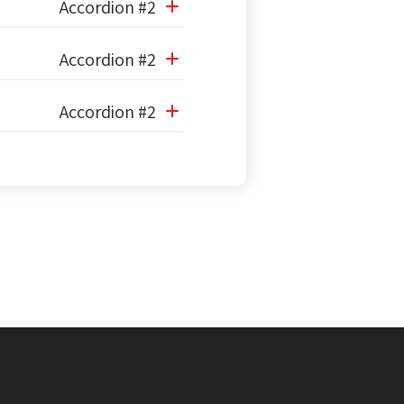
Accordion #2
Accordion #2
Accordion #2