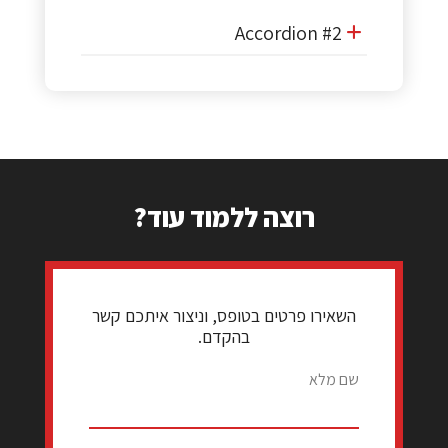
Accordion #2
רוצה ללמוד עוד?
השאירו פרטים בטופס, וניצור איתכם קשר
בהקדם.
שם מלא