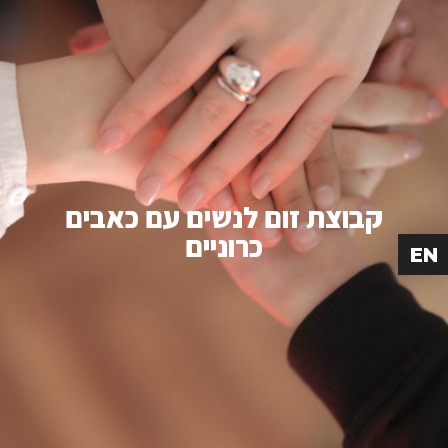
קבוצת זום לנשים עם כאבים
כרוניים
EN