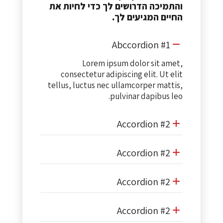
והתמיכה הדרושים לך כדי לחיות את
החיים המגיעים לך.
Abccordion #1
Lorem ipsum dolor sit amet,
consectetur adipiscing elit. Ut elit
tellus, luctus nec ullamcorper mattis,
pulvinar dapibus leo.
Accordion #2
Accordion #2
Accordion #2
Accordion #2